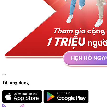
Tải ứng dụng