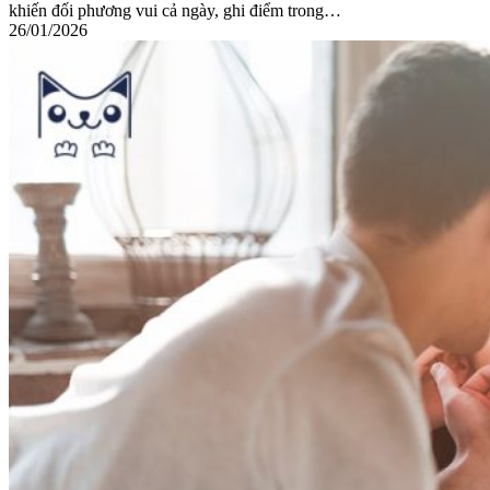
khiến đối phương vui cả ngày, ghi điểm trong…
26/01/2026