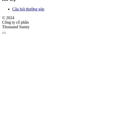
Câu hỏi thường gặp
© 2024
Công ty cổ phần
Thousand Sunny