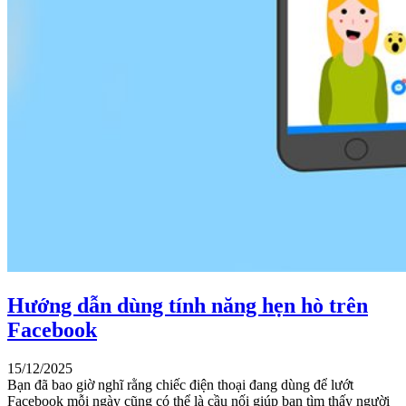
Hướng dẫn dùng tính năng hẹn hò trên
Facebook
15/12/2025
Bạn đã bao giờ nghĩ rằng chiếc điện thoại đang dùng để lướt
Facebook mỗi ngày cũng có thể là cầu nối giúp bạn tìm thấy người