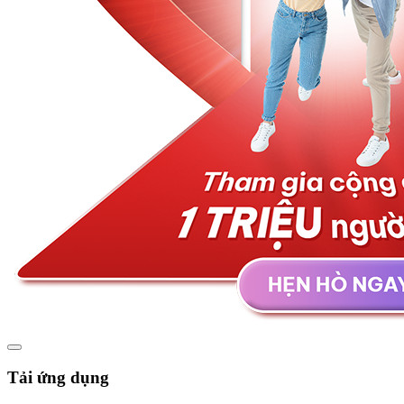
Tải ứng dụng