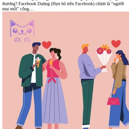
thương? Facebook Dating (Hẹn hò trên Facebook) chính là “người
mai mối” công…