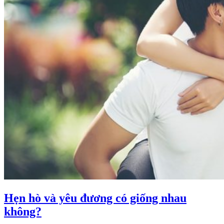
Hẹn hò và yêu đương có giống nhau
không?