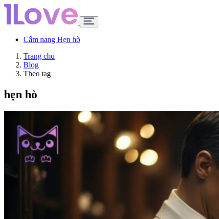
Cẩm nang Hẹn hò
Trang chủ
Blog
Theo tag
hẹn hò