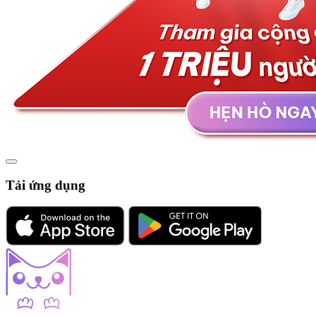
Tải ứng dụng