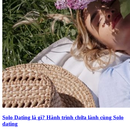
Solo Dating là gì? Hành trình chữa lành cùng Solo
dating