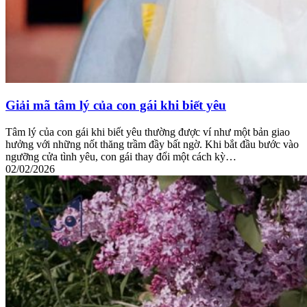
Giải mã tâm lý của con gái khi biết yêu
Tâm lý của con gái khi biết yêu thường được ví như một bản giao
hưởng với những nốt thăng trầm đầy bất ngờ. Khi bắt đầu bước vào
ngưỡng cửa tình yêu, con gái thay đổi một cách kỳ…
02/02/2026