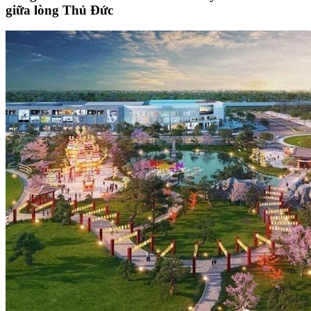
giữa lòng Thủ Đức