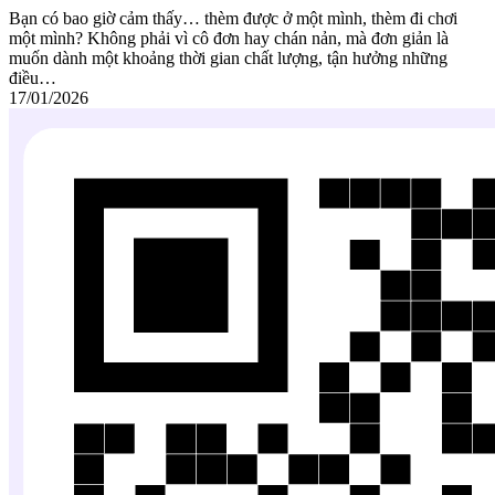
Bạn có bao giờ cảm thấy… thèm được ở một mình, thèm đi chơi
một mình? Không phải vì cô đơn hay chán nản, mà đơn giản là
muốn dành một khoảng thời gian chất lượng, tận hưởng những
điều…
17/01/2026