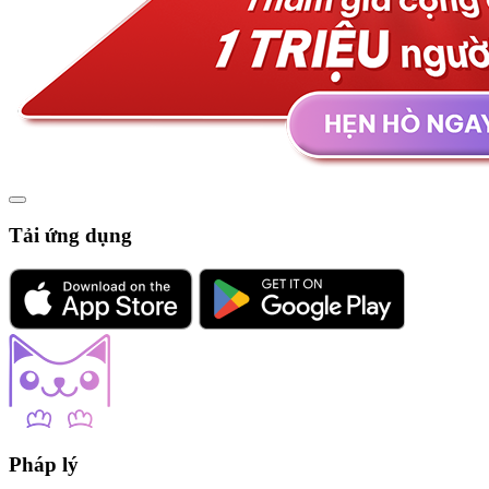
Tải ứng dụng
Pháp lý