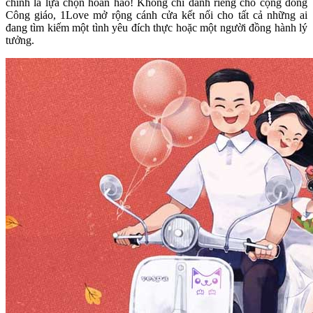
chính là lựa chọn hoàn hảo! Không chỉ dành riêng cho cộng đồng
Công giáo, 1Love mở rộng cánh cửa kết nối cho tất cả những ai
đang tìm kiếm một tình yêu đích thực hoặc một người đồng hành lý
tưởng.