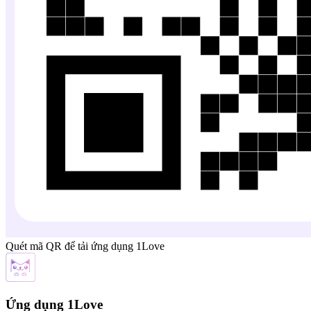
Quét mã QR để tải ứng dụng 1Love
Ứng dụng 1Love