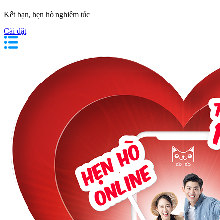
Kết bạn, hẹn hò nghiêm túc
Cài đặt