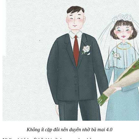
Không ít cặp đôi nên duyên nhờ bà mai 4.0