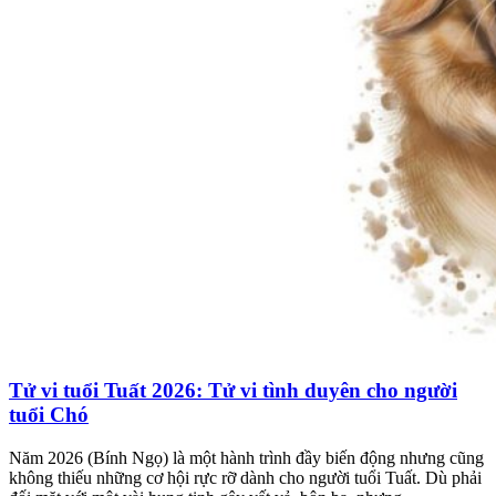
Tử vi tuổi Tuất 2026: Tử vi tình duyên cho người
tuổi Chó
Năm 2026 (Bính Ngọ) là một hành trình đầy biến động nhưng cũng
không thiếu những cơ hội rực rỡ dành cho người tuổi Tuất. Dù phải