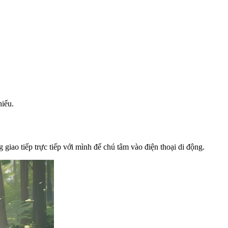
hiểu.
 giao tiếp trực tiếp với mình để chú tâm vào điện thoại di động.