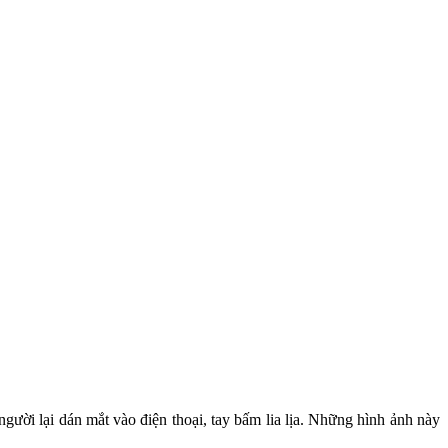
ười lại dán mắt vào điện thoại, tay bấm lia lịa. Những hình ảnh này