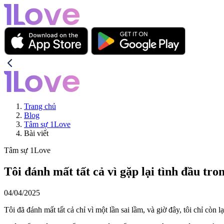
Trang chủ
Blog
Tâm sự 1Love
Bài viết
Tâm sự 1Love
Tôi đánh mất tất cả vì gặp lại tình đầu tro
04/04/2025
Tôi đã đánh mất tất cả chỉ vì một lần sai lầm, và giờ đây, tôi chỉ còn 