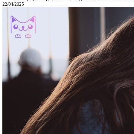
22/04/2025