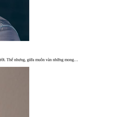
n người. Thế nhưng, giữa muôn vàn những mong…