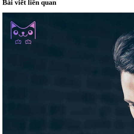
Bài viết liên quan