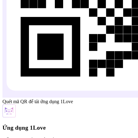
Quét mã QR để tải ứng dụng 1Love
Ứng dụng 1Love