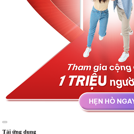
Tải ứng dụng