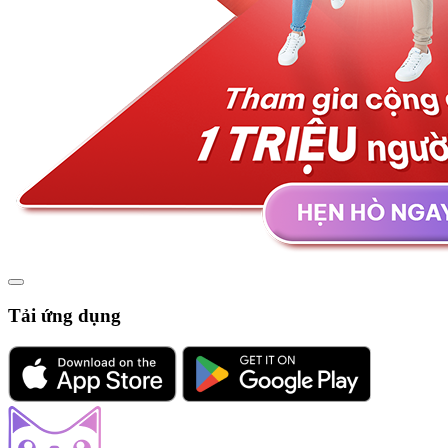
Tải ứng dụng