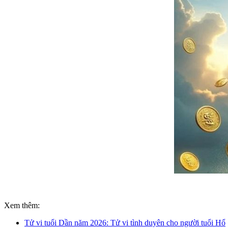
Xem thêm:
Tử vi tuổi Dần năm 2026: Tử vi tình duyên cho người tuổi Hổ