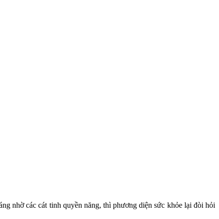
ng nhờ các cát tinh quyền năng, thì phương diện sức khỏe lại đòi hỏi