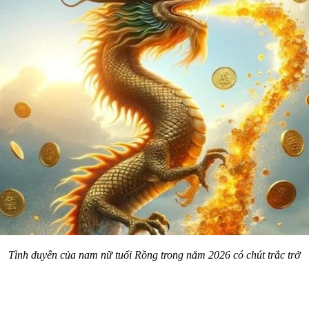
Tình duyên của nam nữ tuổi Rồng trong năm 2026 có chút trắc trở